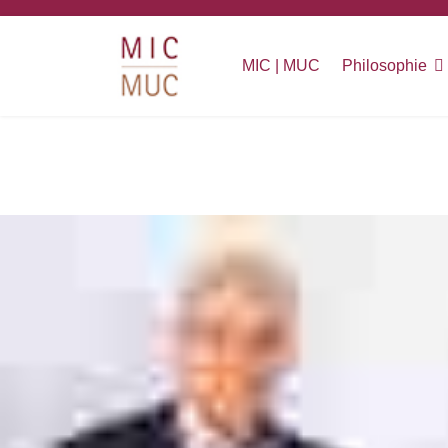
MIC | MUC
Philosophie