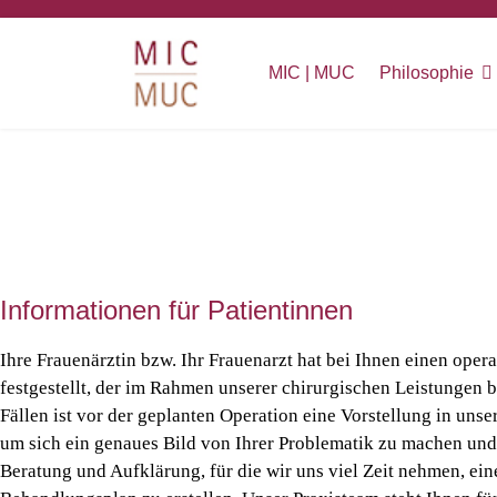
MIC | MUC
Philosophie
Informationen für Patientinnen
Ihre Frauenärztin bzw. Ihr Frauenarzt hat bei Ihnen einen ope
festgestellt, der im Rahmen unserer chirurgischen Leistungen 
Fällen ist vor der geplanten Operation eine Vorstellung in unse
um sich ein genaues Bild von Ihrer Problematik zu machen un
Beratung und Aufklärung, für die wir uns viel Zeit nehmen, ein