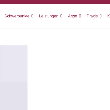
Schwerpunkte
Leistungen
Ärzte
Praxis
K