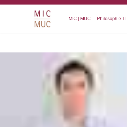
MIC | MUC
Philosophie