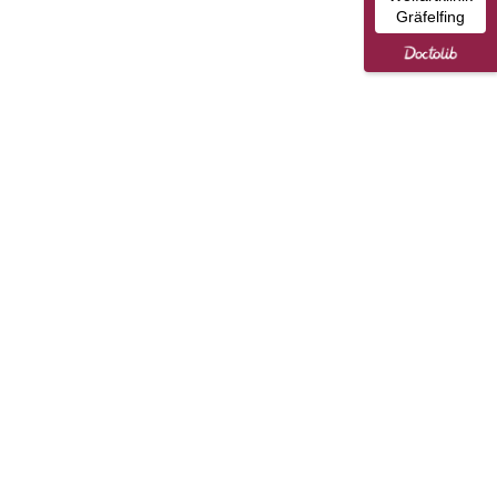
Gräfelfing