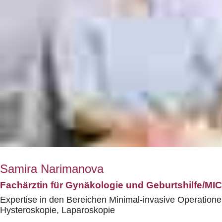
Samira Narimanova
Fachärztin für Gynäkologie und Geburtshilfe/MIC
Expertise in den Bereichen Minimal-invasive Operatione
Hysteroskopie, Laparoskopie